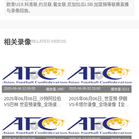
欧青U19,科青联,约旦联,葡女联,尼加拉瓜LSB,加篮锦等联赛直播
与录像回放。
相关录像
RELATED VIDEOS
2025-06-06 12:00:00
2025-06-06 02:15:00
播放量:1887
播放量:3211
2025年06月06日_沙特阿拉伯
2025年06月06日_世亚预 伊朗
VS巴林 世亚预录像_全场录像
VS卡塔尔录像_全场录像【全场
【高清回放】
回放】