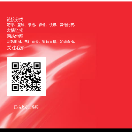
链接分类
足球
篮球
录播
影像
快讯
其他比赛
友情链接
网站地图
网站地图
热门直播
篮球直播
足球直播
关注我们
扫描上方二维码