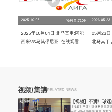
2025-10-03
2026-05-23
播放量:7109
2025年10月04日 北马其甲:阿尔
05月23
西米VS马其顿尼亚_在线观看
北马其甲
视频/集锦
RELATED NEWS
【视频】不满！球迷怒骂皇马