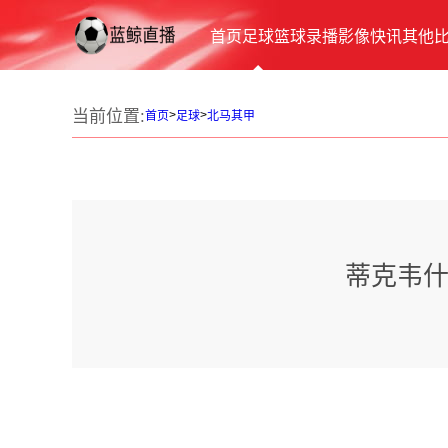
首页
足球
篮球
录播
影像
快讯
其他
当前位置:
>
>
首页
足球
北马其甲
蒂克韦