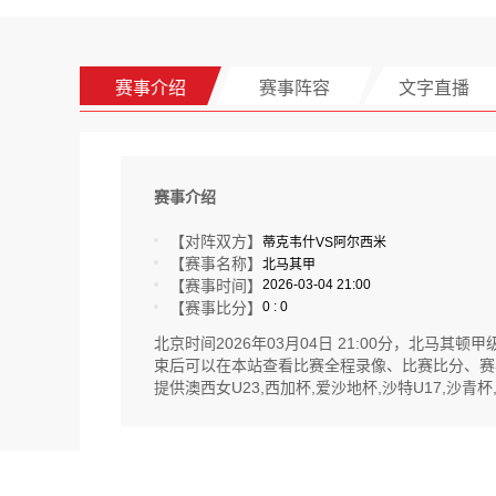
赛事介绍
赛事阵容
文字直播
赛事介绍
【对阵双方】
蒂克韦什VS阿尔西米
【赛事名称】
北马其甲
【赛事时间】
2026-03-04 21:00
【赛事比分】
0 : 0
北京时间2026年03月04日 21:00分，北
束后可以在本站查看比赛全程录像、比赛比分、赛
提供澳西女U23,西加杯,爱沙地杯,沙特U17,沙青杯