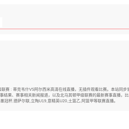
马其顿甲级联赛 : 蒂克韦什VS阿尔西米高清在线直播，无插件观看比赛。本
事结果、赛事相关新闻报道，以及北马其顿甲级联赛的最新赛事直播，比
,墨冠杯,德萨尔联,立陶U19,意精英U20,土篮乙,阿篮甲等联赛直播。