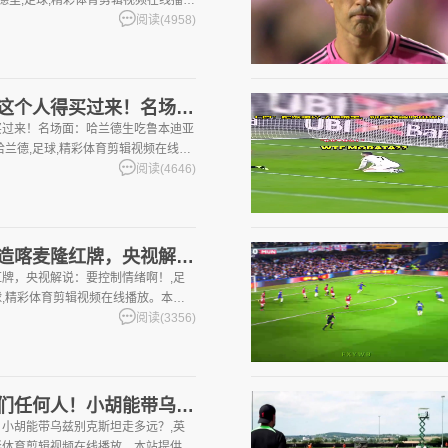
马德里,足球,精彩体育剪辑视频在线播
球视频,集锦,录像。
阅读(4958)
【体育头条】鲁本：这个人得买过来！名场面：哈兰德生吃鲁本迪亚
买过来！名场面：哈兰德生吃鲁本迪亚
,哈兰德,足球,精彩体育剪辑视频在线播
球视频,集锦,录像。
阅读(4646)
【花边】拜合拉木再造喀麦隆红牌，央视解说：要控制情绪啊！
牌，央视解说：要控制情绪啊！,足
足球,精彩体育剪辑视频在线播放。本站
集锦,录像。
阅读(3356)
【足球】气场不输你们任何人！小胡能带乌兹别克斯坦走多远？
小胡能带乌兹别克斯坦走多远？,英
精彩体育剪辑视频在线播放。本站提供最