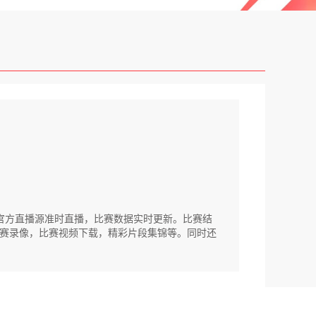
站同步官方直播源准时直播，比赛数据实时更新。比赛结
赛录像，比赛视频下载，精彩片段集锦等。同时还